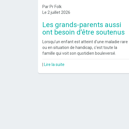
Par Pr Folk
Le 2 juillet 2026
Les grands-parents aussi
ont besoin d'être soutenus
Lorsqu'un enfant est atteint d'une maladie rare
ou en situation de handicap, c'est toute la
famille qui voit son quotidien bouleversé.
|
Lire la suite