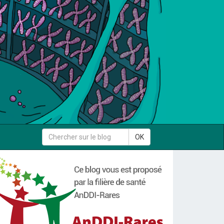
Rechercher
OK