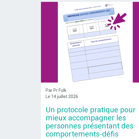
Par Pr Folk
Le 14 juillet 2026
Un protocole pratique pour
mieux accompagner les
personnes présentant des
comportements-défis