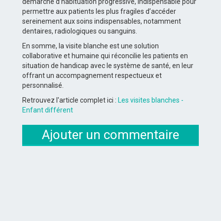
démarche d’habituation progressive, indispensable pour
permettre aux patients les plus fragiles d’accéder
sereinement aux soins indispensables, notamment
dentaires, radiologiques ou sanguins.
En somme, la visite blanche est une solution
collaborative et humaine qui réconcilie les patients en
situation de handicap avec le système de santé, en leur
offrant un accompagnement respectueux et
personnalisé.
Retrouvez l'article complet ici :
Les visites blanches -
Enfant différent
Ajouter un commentaire