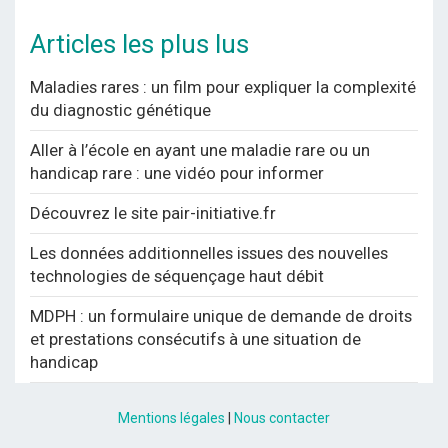
Articles les plus lus
Maladies rares : un film pour expliquer la complexité
du diagnostic génétique
Aller à l’école en ayant une maladie rare ou un
handicap rare : une vidéo pour informer
Découvrez le site pair-initiative.fr
Les données additionnelles issues des nouvelles
technologies de séquençage haut débit
MDPH : un formulaire unique de demande de droits
et prestations consécutifs à une situation de
handicap
Mentions légales
|
Nous contacter