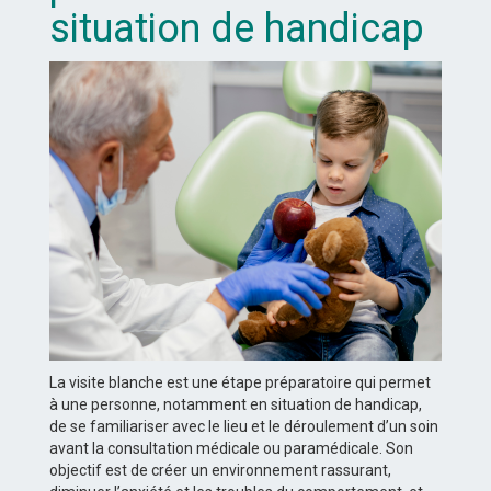
situation de handicap
La visite blanche est une étape préparatoire qui permet
à une personne, notamment en situation de handicap,
de se familiariser avec le lieu et le déroulement d’un soin
avant la consultation médicale ou paramédicale. Son
objectif est de créer un environnement rassurant,