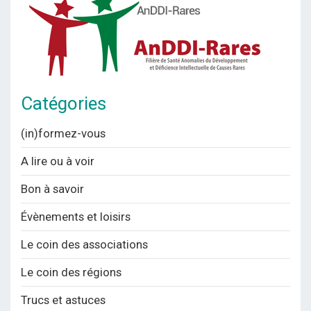
Catégories
(in)formez-vous
A lire ou à voir
Bon à savoir
Évènements et loisirs
Le coin des associations
Le coin des régions
Trucs et astuces