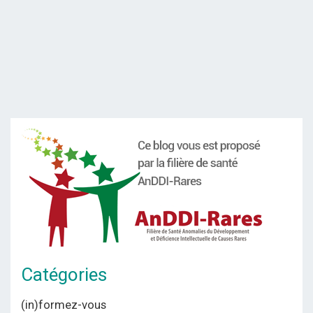
Catégories
(in)formez-vous