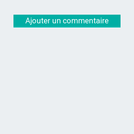
Ajouter un commentaire