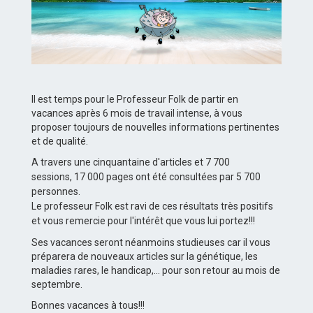
Il est temps pour le Professeur Folk de partir en
vacances après 6 mois de travail intense, à vous
proposer toujours de nouvelles informations pertinentes
et de qualité.
A travers une cinquantaine d'articles et 7 700
sessions, 17 000 pages ont été consultées par 5 700
personnes.
Le professeur Folk est ravi de ces résultats très positifs
et vous remercie pour l'intérêt que vous lui portez!!!
Ses vacances seront néanmoins studieuses car il vous
préparera de nouveaux articles sur la génétique, les
maladies rares, le handicap,... pour son retour au mois de
septembre.
Bonnes vacances à tous!!!