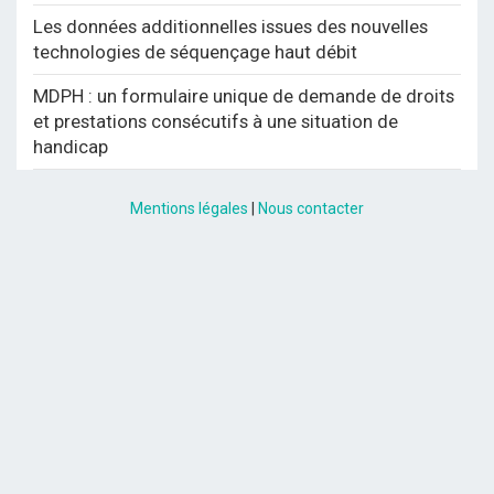
Les données additionnelles issues des nouvelles
technologies de séquençage haut débit
MDPH : un formulaire unique de demande de droits
et prestations consécutifs à une situation de
handicap
Mentions légales
|
Nous contacter