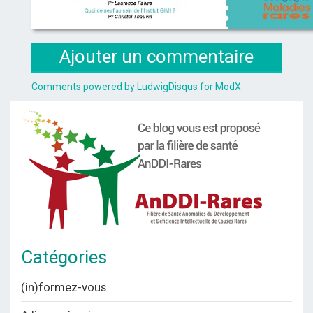
Ajouter un commentaire
Comments powered by
LudwigDisqus for ModX
Catégories
(in)formez-vous