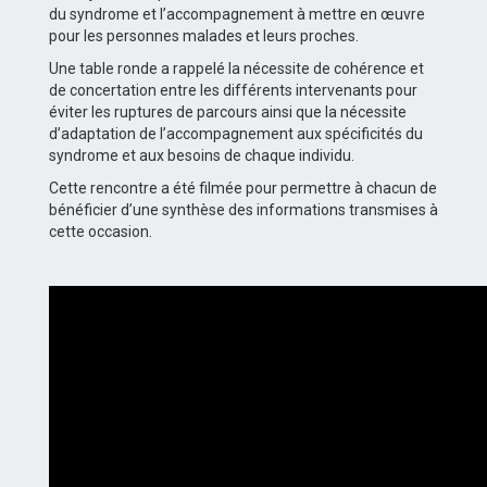
du syndrome et l’accompagnement à mettre en œuvre
pour les personnes malades et leurs proches.
Une table ronde a rappelé la nécessite de cohérence et
de concertation entre les différents intervenants pour
éviter les ruptures de parcours ainsi que la nécessite
d’adaptation de l’accompagnement aux spécificités du
syndrome et aux besoins de chaque individu.
Cette rencontre a été filmée pour permettre à chacun de
bénéficier d’une synthèse des informations transmises à
cette occasion.