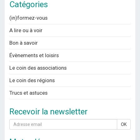
Catégories
(in)formez-vous
A lire ou à voir
Bon à savoir
Évènements et loisirs
Le coin des associations
Le coin des régions
Trucs et astuces
Recevoir la newsletter
OK