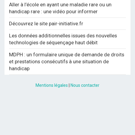
Aller à l’école en ayant une maladie rare ou un
handicap rare : une vidéo pour informer
Découvrez le site pair-initiative.fr
Les données additionnelles issues des nouvelles
technologies de séquençage haut débit
MDPH : un formulaire unique de demande de droits
et prestations consécutifs à une situation de
handicap
Mentions légales
|
Nous contacter