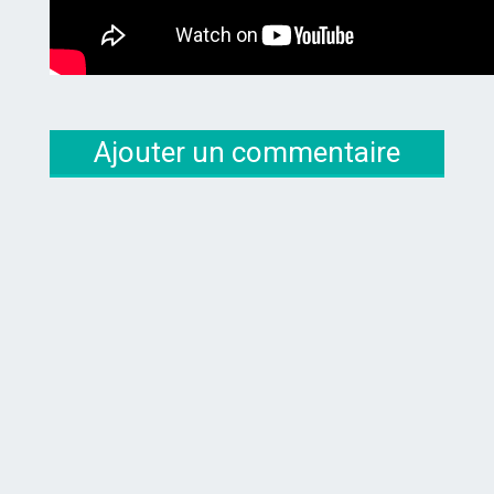
Ajouter un commentaire