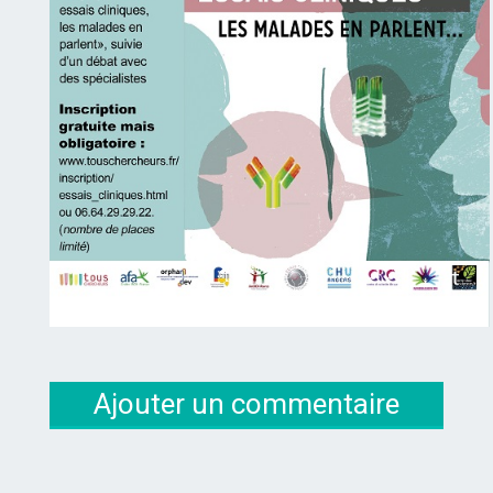
Ajouter un commentaire