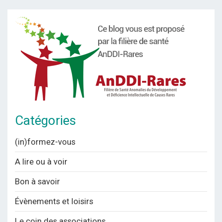
Catégories
(in)formez-vous
A lire ou à voir
Bon à savoir
Évènements et loisirs
Le coin des associations