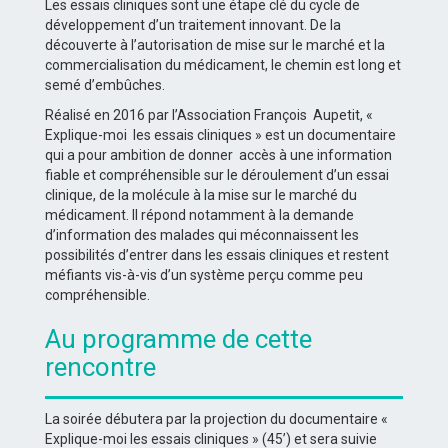
Les essais cliniques sont une étape clé du cycle de
développement d’un traitement innovant. De la
découverte à l’autorisation de mise sur le marché et la
commercialisation du médicament, le chemin est long et
semé d’embûches.
Réalisé en 2016 par l’Association François Aupetit, «
Explique-moi les essais cliniques » est un documentaire
qui a pour ambition de donner accès à une information
fiable et compréhensible sur le déroulement d’un essai
clinique, de la molécule à la mise sur le marché du
médicament. Il répond notamment à la demande
d’information des malades qui méconnaissent les
possibilités d’entrer dans les essais cliniques et restent
méfiants vis-à-vis d’un système perçu comme peu
compréhensible.
Au programme de cette
rencontre
La soirée débutera par la projection du documentaire «
Explique-moi les essais cliniques » (45’) et sera suivie