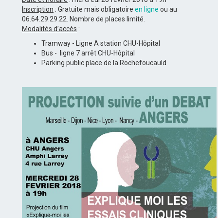
Inscription
: Gratuite mais obligatoire
en ligne
ou au
06.64.29.29.22. Nombre de places limité.
Modalités d’accès
:
Tramway - Ligne A station CHU-Hôpital
Bus - ligne 7 arrêt CHU-Hôpital
Parking public place de la Rochefoucauld