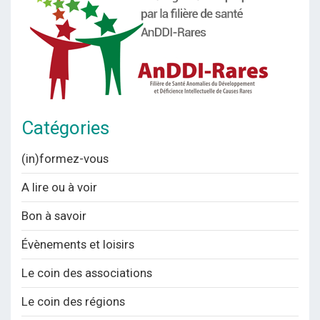
Catégories
(in)formez-vous
A lire ou à voir
Bon à savoir
Évènements et loisirs
Le coin des associations
Le coin des régions