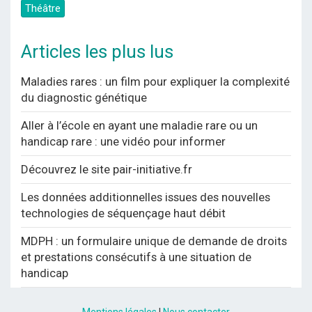
Théâtre
Articles les plus lus
Maladies rares : un film pour expliquer la complexité
du diagnostic génétique
Aller à l’école en ayant une maladie rare ou un
handicap rare : une vidéo pour informer
Découvrez le site pair-initiative.fr
Les données additionnelles issues des nouvelles
technologies de séquençage haut débit
MDPH : un formulaire unique de demande de droits
et prestations consécutifs à une situation de
handicap
Mentions légales
|
Nous contacter