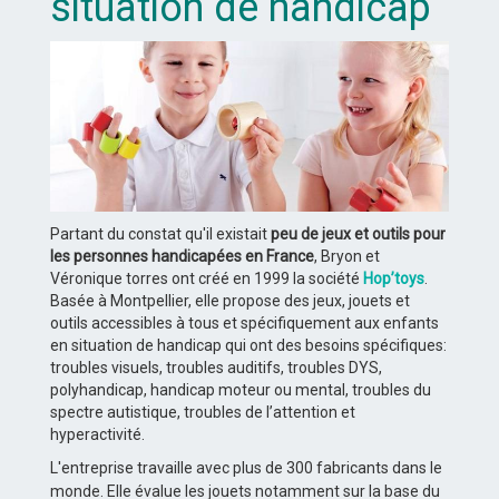
situation de handicap
Partant du constat qu'il existait
peu de jeux et outils pour
les personnes handicapées en France
, Bryon et
Véronique torres ont créé en 1999 la société
Hop’toys
.
Basée à Montpellier, elle propose des jeux, jouets et
outils accessibles à tous et spécifiquement aux enfants
en situation de handicap qui ont des besoins spécifiques:
troubles visuels, troubles auditifs, troubles DYS,
polyhandicap, handicap moteur ou mental, troubles du
spectre autistique, troubles de l’attention et
hyperactivité.
L'entreprise travaille avec plus de 300 fabricants dans le
monde. Elle évalue les jouets notamment sur la base du