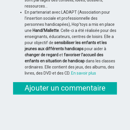
ressources…
En partenariat avec LADAPT (Association pour
l’insertion sociale et professionnelle des
personnes handicapées), Hop’toys a mis en place
une
Handi’Mallette
. Celle-ci a été réalisée pour des
enseignants, éducateurs, centres de loisirs. Elle a
pour objectif de
sensibiliser les enfants et les
jeunes aux différents handicaps
pour aider à
changer de regard
et
favoriser l’accueil des
enfants en situation de handicap
dans les classes
ordinaires. Elle contient des jeux, des albums, des
livres, des DVD et des CD.
En savoir plus
Ajouter un commentaire