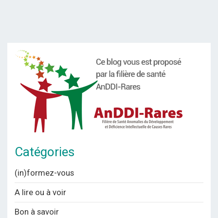
Catégories
(in)formez-vous
A lire ou à voir
Bon à savoir