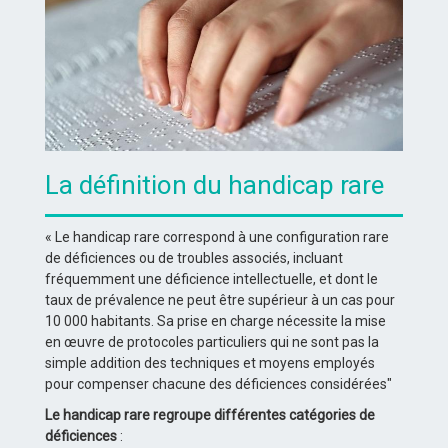
La définition du handicap rare
« Le handicap rare correspond à une configuration rare
de déficiences ou de troubles associés, incluant
fréquemment une déficience intellectuelle, et dont le
taux de prévalence ne peut être supérieur à un cas pour
10 000 habitants. Sa prise en charge nécessite la mise
en œuvre de protocoles particuliers qui ne sont pas la
simple addition des techniques et moyens employés
pour compenser chacune des déficiences considérées"
Le handicap rare regroupe différentes catégories de
déficiences
: