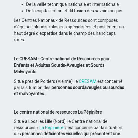
De la veille technique nationale et internationale
De la capitalisation et diffusion des savoirs acquis.
Les Centres Nationaux de Ressources sont composés
d’équipes pluridisciplinaires spécialisées et possèdent un
haut degré d’expertise dans le champ des handicaps
rares.
Le CRESAM - Centre national de Ressources pour
Enfants et Adultes Sourds-Aveugles et Sourds
Malvoyants
Situé près de Poitiers (Vienne), le
CRESAM
est concerné
par la situation des
personnes sourdaveugles ou sourdes
et malvoyantes
.
Le centre national de ressources La Pépinière
Situé à Loos les Lille (Nord), le Centre national de
ressources «
La Pépinière
» est concerné par la situation
des
personnes déficientes visuelles qui présentent une