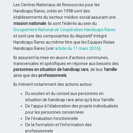
Les Centres Nationaux de Ressources pour les
Handicaps Rares, créés en 1998 sont des
établissements du secteur médico-social assurant une
mission nationale
. Ils sont fédérés au sein du
Groupement National de Coopération Handicaps Rares
et sont une des composantes du dispositif intégré
Handicaps Rares au même titre que les Equipes Relais
Handicaps Rares (voir
article du 11 mars 2016
).
Ils assurent la mise en œuvre d’actions communes,
transversales et spécifiques en réponse aux besoins des
personnes en situation de handicap rare
, de leur
famille
ainsi que des
professionnels
.
Ils mènent notamment des actions autour :
Du soutien et du conseil aux personnes en
situation de handicap rare ainsi qu’à leur famille
De l’appui à l’élaboration des projets individualisés
pour les personnes concernées
De l’évaluation fonctionnelle
De la formation et l’information des
professionnels