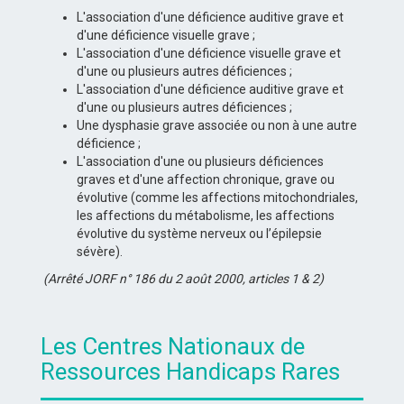
L'association d'une déficience auditive grave et
d'une déficience visuelle grave ;
L'association d'une déficience visuelle grave et
d'une ou plusieurs autres déficiences ;
L'association d'une déficience auditive grave et
d'une ou plusieurs autres déficiences ;
Une dysphasie grave associée ou non à une autre
déficience ;
L'association d'une ou plusieurs déficiences
graves et d'une affection chronique, grave ou
évolutive (comme les affections mitochondriales,
les affections du métabolisme, les affections
évolutive du système nerveux ou l’épilepsie
sévère).
(
Arrêté JORF n° 186 du 2 août 2000, articles 1 & 2)
Les Centres Nationaux de
Ressources Handicaps Rares