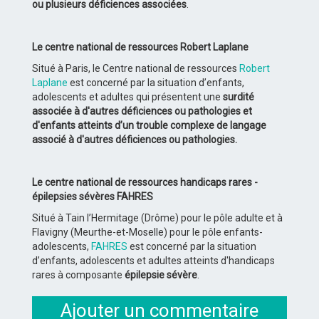
ou plusieurs déficiences associées
.
Le centre national de ressources Robert Laplane
Situé à Paris, le Centre national de ressources
Robert
Laplane
est concerné par la situation d’enfants,
adolescents et adultes qui présentent une
surdité
associée à d'autres déficiences ou pathologies et
d'enfants atteints d’un trouble complexe de langage
associé à d'autres déficiences ou pathologies.
Le centre national de ressources handicaps rares -
épilepsies sévères FAHRES
Situé à Tain l’Hermitage (Drôme) pour le pôle adulte et à
Flavigny (Meurthe-et-Moselle) pour le pôle enfants-
adolescents,
FAHRES
est concerné par la situation
d’enfants, adolescents et adultes atteints d'handicaps
rares à composante
épilepsie sévère
.
Ajouter un commentaire