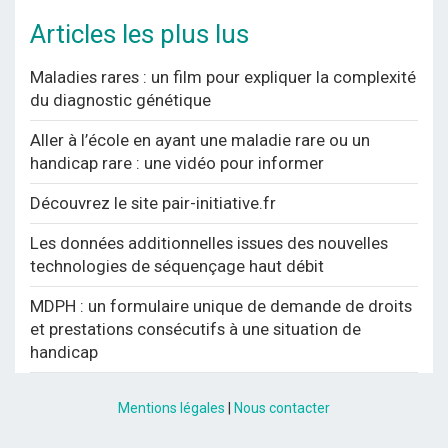
Articles les plus lus
Maladies rares : un film pour expliquer la complexité
du diagnostic génétique
Aller à l’école en ayant une maladie rare ou un
handicap rare : une vidéo pour informer
Découvrez le site pair-initiative.fr
Les données additionnelles issues des nouvelles
technologies de séquençage haut débit
MDPH : un formulaire unique de demande de droits
et prestations consécutifs à une situation de
handicap
Mentions légales
|
Nous contacter