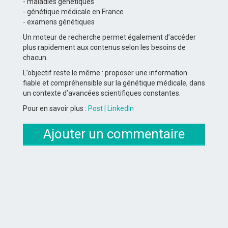
- maladies génétiques
- génétique médicale en France
- examens génétiques
Un moteur de recherche permet également d’accéder
plus rapidement aux contenus selon les besoins de
chacun.
L’objectif reste le même : proposer une information
fiable et compréhensible sur la génétique médicale, dans
un contexte d’avancées scientifiques constantes.
Pour en savoir plus :
Post | LinkedIn
Ajouter un commentaire