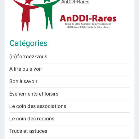
Catégories
(in)formez-vous
A lire ou à voir
Bon à savoir
Évènements et loisirs
Le coin des associations
Le coin des régions
Trucs et astuces