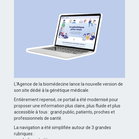
L’Agence de la biomédecine lance la nouvelle version de
son site dédié à la génétique médicale.
Entièrement repensé, ce portail a été modernisé pour
proposer une information plus claire, plus fluide et plus
accessible à tous : grand public, patients, proches et
professionnels de santé.
La navigation a été simplifiée autour de 3 grandes
rubriques :