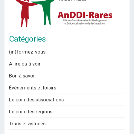
Catégories
(in)formez-vous
A lire ou à voir
Bon à savoir
Évènements et loisirs
Le coin des associations
Le coin des régions
Trucs et astuces