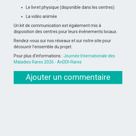
Le livret physique (disponible dans les centres)
La vidéo animée
Un kit de communication est également mis à
disposition des centres pour leurs événements locaux.
Rendez-vous sur nos réseaux et sur notre site pour
découvrir l’ensemble du projet.
Pour plus d'informations :
Journée Internationale des
Maladies Rares 2026 - AnDDI-Rares
Ajouter un commentaire