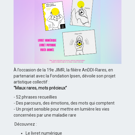
À l’occasion de la 19e JIMR, la filière AnDDI-Rares, en
partenariat avec la Fondation Ipsen, dévoile son projet
artistique collectif :
“Maux rares, mots précieux”
- 52 phrases recueillies
- Des parcours, des émotions, des mots qui comptent
- Un projet sensible pour mettre en lumière les vies
concernées par une maladie rare
Découvrez :
Le livret numérique