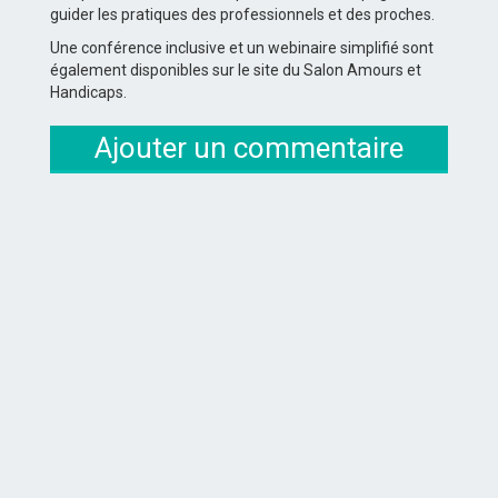
guider les pratiques des professionnels et des proches.
Une conférence inclusive et un webinaire simplifié sont
également disponibles sur le site du Salon Amours et
Handicaps.
Ajouter un commentaire