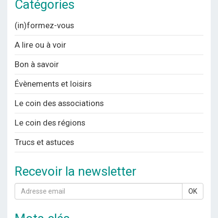
Catégories
(in)formez-vous
A lire ou à voir
Bon à savoir
Évènements et loisirs
Le coin des associations
Le coin des régions
Trucs et astuces
Recevoir la newsletter
OK