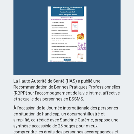
La Haute Autorité de Santé (HAS) a publié une
Recommandation de Bonnes Pratiques Professionnelles
(RBPP) sur l’accompagnement de la vie intime, affective
et sexuelle des personnes en ESSMS.
À l’occasion de la Journée internationale des personnes
en situation de handicap, un document illustré et
simplifié, co-rédigé avec Sandrine Carême, propose une
synthèse accessible de 25 pages pour mieux
comprendre les droits des personnes accompagnées et