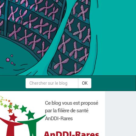
Rechercher
OK