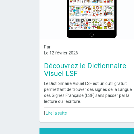
Par
Le 12 février 2026
Découvrez le Dictionnaire
Visuel LSF
Le Dictionnaire Visuel LSF est un outil gratuit
permettant de trouver des signes de la Langue
des Signes Française (LSF) sans passer par la
lecture ou l’écriture.
|
Lire la suite