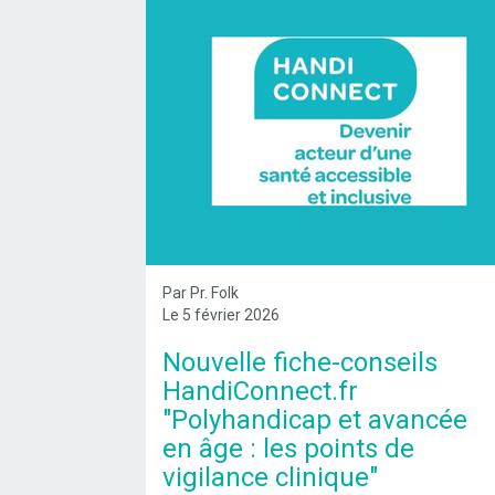
Par Pr. Folk
Le 5 février 2026
Nouvelle fiche-conseils
HandiConnect.fr
"Polyhandicap et avancée
en âge : les points de
vigilance clinique"