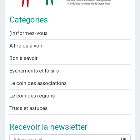
Catégories
(in)formez-vous
A lire ou à voir
Bon à savoir
Évènements et loisirs
Le coin des associations
Le coin des régions
Trucs et astuces
Recevoir la newsletter
OK