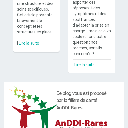
apporter des
une structure et des
réponses à des
soins spécifiques.
symptômes et des
Cet article présente
souffrances,
brièvement le
d’adapter la prise en
concept et les
charge… mais cela va
structures en place.
soulever une autre
question : nos
|
Lire la suite
proches, sont-ils
concernés ?
|
Lire la suite