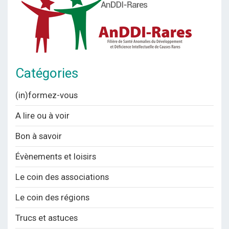
Catégories
(in)formez-vous
A lire ou à voir
Bon à savoir
Évènements et loisirs
Le coin des associations
Le coin des régions
Trucs et astuces